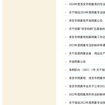
2024年度淮安市档案系列专
关于报送2024年度档案专
淮安市档案馆开放档案公告
关于招募“淮安拍档”志愿者
淮安市档案馆招募档案工作
2023年度档案专业职称评审
关于发展档案设备、用品生
开放档案公告
淮档职办〔2023〕1号 关
淮安市档案馆、淮安市档案学
淮安市档案学会关于公布20
2022年度档案系列专业职
关于报送2022年度档案专