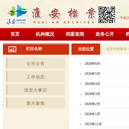
—手机
首页
机构概况
档案查阅
政务公开
栏目名称
当前位置
淮安市档案馆
公示公告
2026年6月
2026年5月
工作动态
2026年4月
淮安大事记
2026年3月
图片新闻
2026年2月
2026年1月
2025年12月