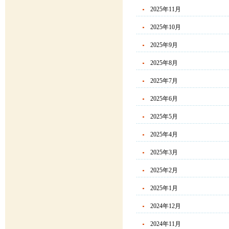
2025年11月
2025年10月
2025年9月
2025年8月
2025年7月
2025年6月
2025年5月
2025年4月
2025年3月
2025年2月
2025年1月
2024年12月
2024年11月