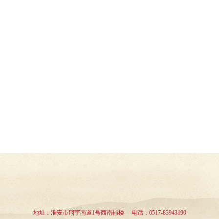
地址：淮安市翔宇南道1号西南辅楼 电话：0517-83943190