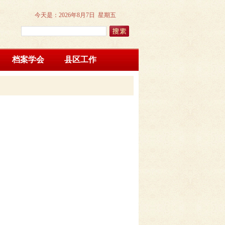
今天是：
2026年8月7日 星期五
档案学会
县区工作