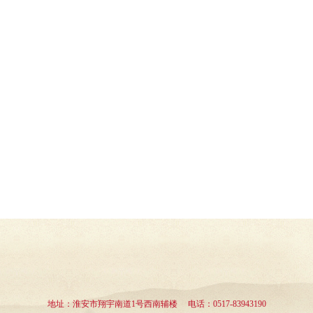
地址：淮安市翔宇南道1号西南辅楼 电话：0517-83943190