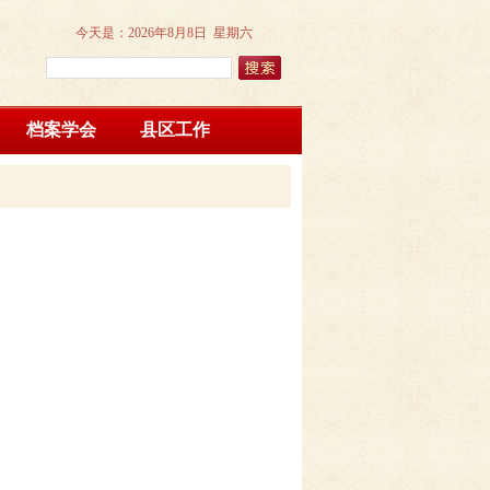
今天是：
2026年8月8日 星期六
档案学会
县区工作