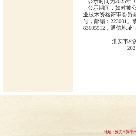
公示时间为2025年10
公示期间，如对被公
业技术资格评审委员会反
号，邮编：223001
83605512，通信地
淮安市档案专业
2025年10
地址：淮安市翔宇南道1