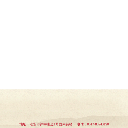
地址：淮安市翔宇南道1号西南辅楼 电话：0517-83943190