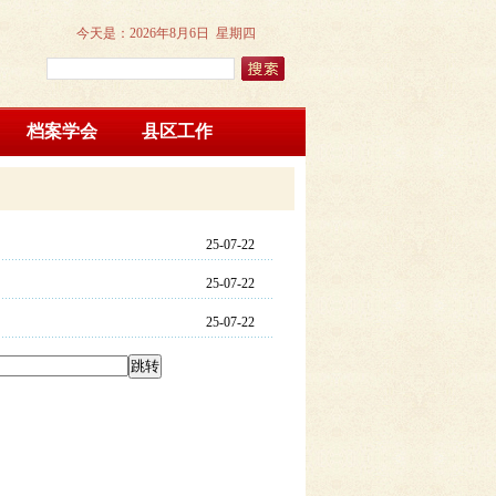
今天是：
2026年8月6日 星期四
档案学会
县区工作
25-07-22
25-07-22
25-07-22