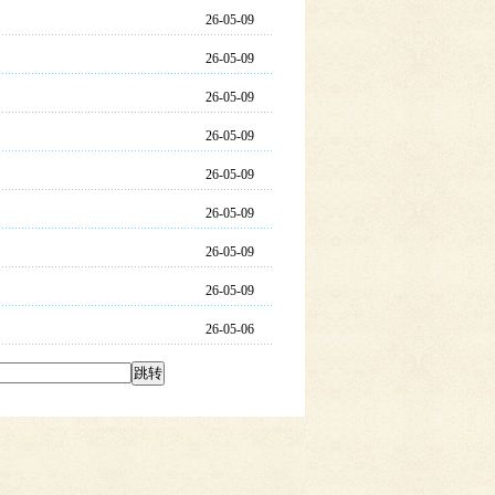
26-05-09
26-05-09
26-05-09
26-05-09
26-05-09
26-05-09
26-05-09
26-05-09
26-05-06