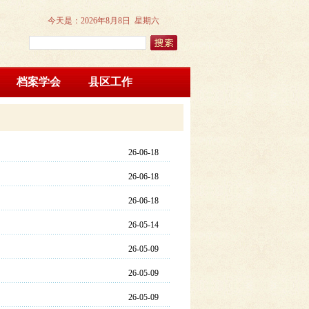
今天是：
2026年8月8日 星期六
档案学会
县区工作
26-06-18
26-06-18
26-06-18
26-05-14
26-05-09
26-05-09
26-05-09