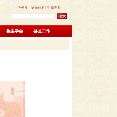
今天是：
2026年8月7日 星期五
档案学会
县区工作