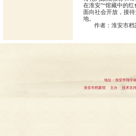
在淮安”“馆藏中的
面向社会开放，接待
地。
作者：淮安市档
地址：淮安市翔宇南道1
淮安市档案馆 主办 技术支持：淮