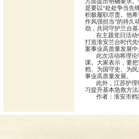
方面提出明确要求。
是要以“处处争当先
积极履职尽责。他希
作风强担当”的持久动
劲，共同守护兰台基
在主题党日活动
打造淮安兰台时代先
案事业高质量发展中
此次活动将理论
课。大家表示，要把
档、为国守史、为民
事业高质量发展。
此外，江苏护理
习提升基本急救方法
作者：淮安市档