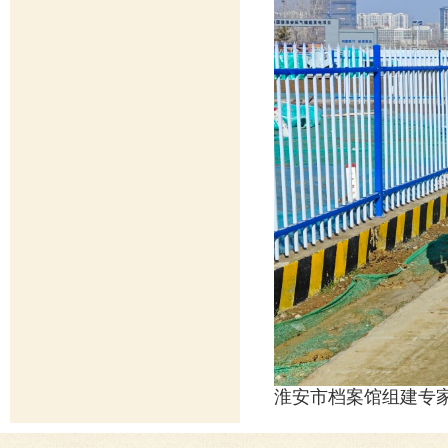
淮安市档案馆组建专