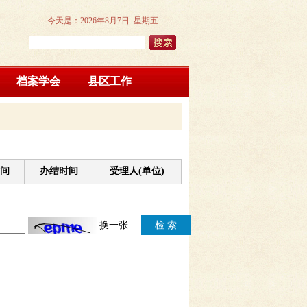
今天是：
2026年8月7日 星期五
档案学会
县区工作