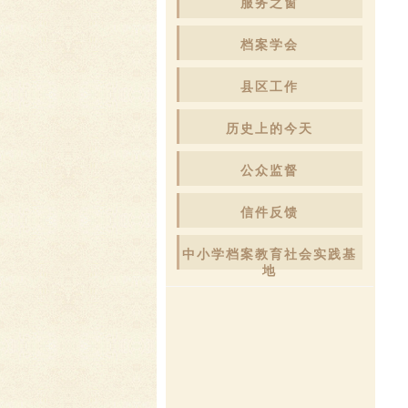
服务之窗
档案学会
县区工作
历史上的今天
公众监督
信件反馈
中小学档案教育社会实践基
地