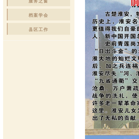
服务之窗
档案学会
县区工作