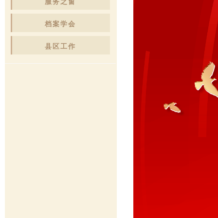
服务之窗
档案学会
县区工作